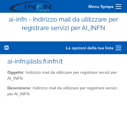
Menu Sympa
ai-infn - Indirizzo mail da utilizzare per
registrare servizi per AI_INFN
Le opzioni della tua lista
ai-infn@lists.fi.infn.it
Oggetto:
Indirizzo mail da utilizzare per registrare servizi per
AI_INFN
Descrizione:
Indirizzo mail da utilizzare per registrare servizi
per AI_INFN