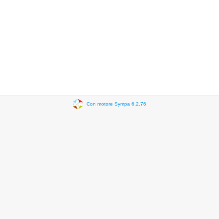
Con motore Sympa 6.2.76