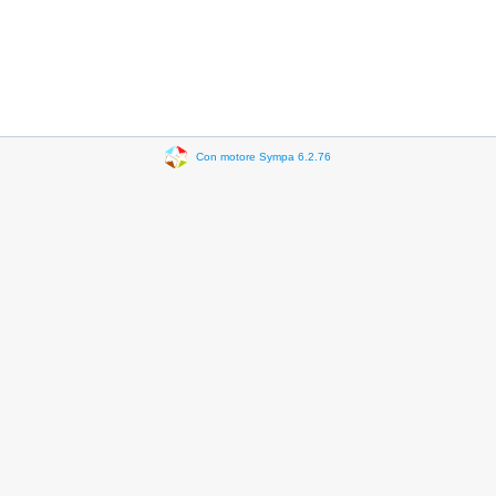
Con motore Sympa 6.2.76